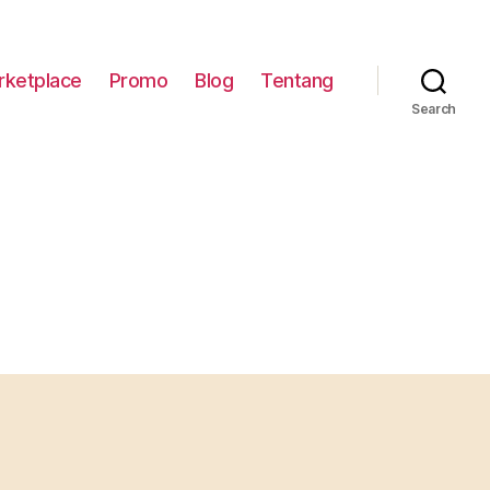
rketplace
Promo
Blog
Tentang
Search