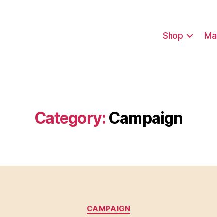
Shop
Ma
Category:
Campaign
Categories
CAMPAIGN